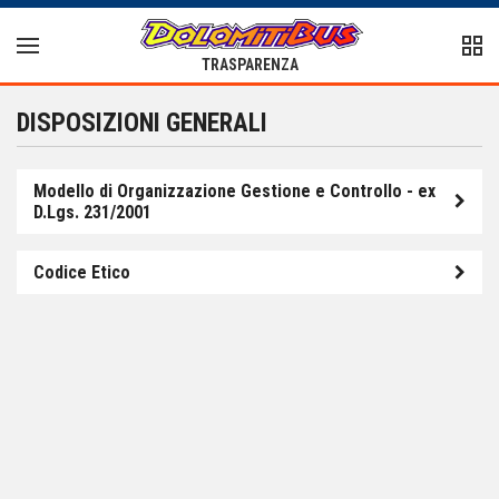
TRASPARENZA
DISPOSIZIONI GENERALI
Modello di Organizzazione Gestione e Controllo - ex
D.Lgs. 231/2001
Codice Etico